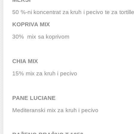
50 %-ni koncentrat za kruh i pecivo te za tortill
KOPRIVA MIX
30% mix sa koprivom
CHIA MIX
15% mix za kruh i pecivo
PANE LUCIANE
Mediteranski mix za kruh i pecivo