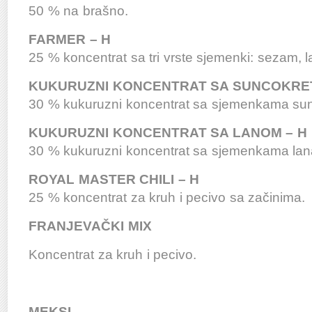
50 % na brašno.
FARMER – H
25 % koncentrat sa tri vrste sjemenki: sezam, 
KUKURUZNI KONCENTRAT SA SUNCOKRE
30 % kukuruzni koncentrat sa sjemenkama sunc
KUKURUZNI KONCENTRAT SA LANOM – H
30 % kukuruzni koncentrat sa sjemenkama lana
ROYAL MASTER CHILI – H
25 % koncentrat za kruh i pecivo sa začinima.
FRANJEVAČKI MIX
Koncentrat za kruh i pecivo.
MEKSI